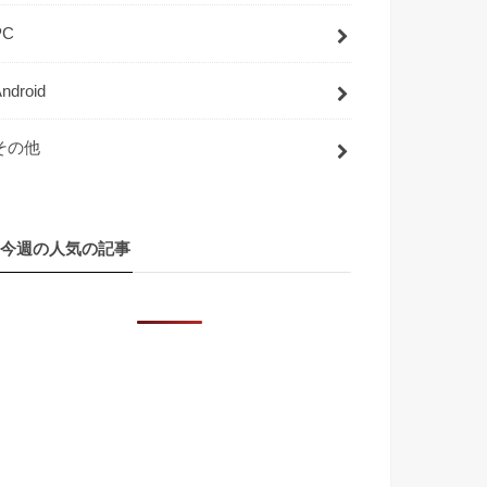
PC
ndroid
その他
今週の人気の記事