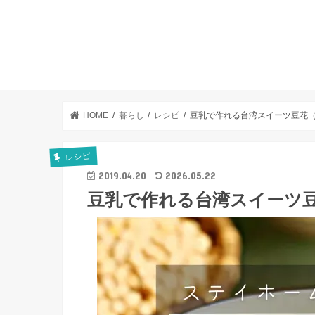
HOME
暮らし
レシピ
豆乳で作れる台湾スイーツ豆花
レシピ
2019.04.20
2026.05.22
豆乳で作れる台湾スイーツ