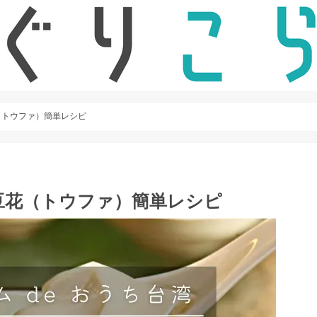
（トウファ）簡単レシピ
豆花（トウファ）簡単レシピ