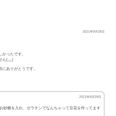
2021年9月28日
しかったです。
◞‸◟)
当にありがとうです。
2021年9月29日
お砂糖を入れ、ゼラチンでなんちゃって豆花を作ってます