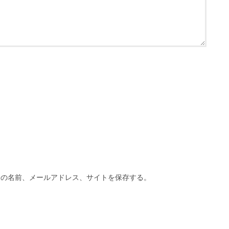
分の名前、メールアドレス、サイトを保存する。