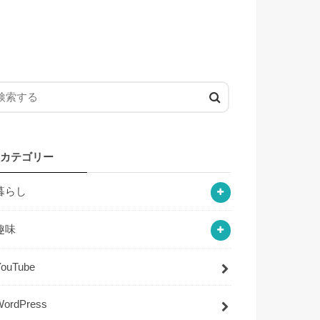
カテゴリー
暮らし
趣味
YouTube
WordPress