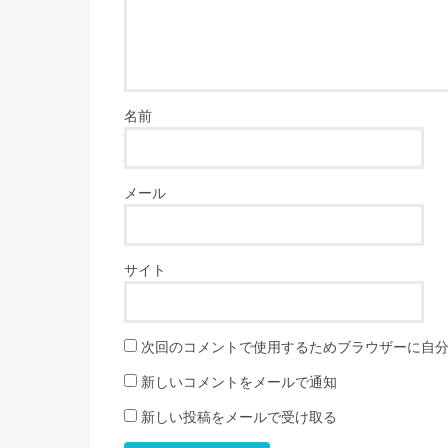
名前
メール
サイト
次回のコメントで使用するためブラウザーに自
新しいコメントをメールで通知
新しい投稿をメールで受け取る