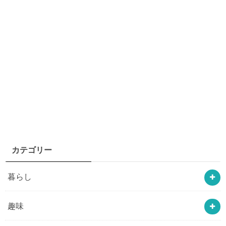
カテゴリー
暮らし
趣味