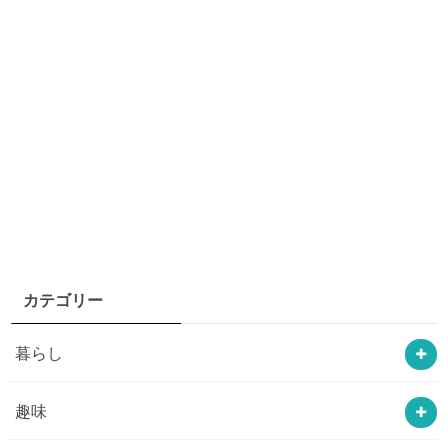
カテゴリー
暮らし
趣味