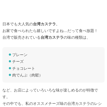
日本でも大人気の
台湾カステラ
。
お家で食べられたら嬉しいですよね…だって食べ放題！
台湾で販売されている
台湾カステラ
の味の種類は、
プレーン
チーズ
チョコレート
肉でんぶ（肉鬆）
など、お店によっていろいろな味が楽しめるのが特徴で
す。
その中でも、私のオススメチーズ味の台湾カステラのレシ