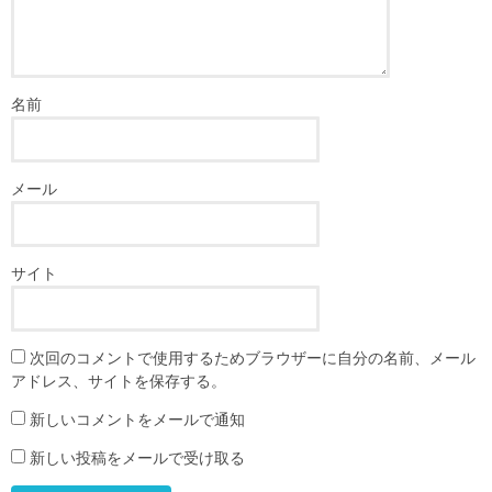
名前
メール
サイト
次回のコメントで使用するためブラウザーに自分の名前、メール
アドレス、サイトを保存する。
新しいコメントをメールで通知
新しい投稿をメールで受け取る