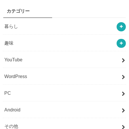
カテゴリー
暮らし
趣味
YouTube
WordPress
PC
Android
その他