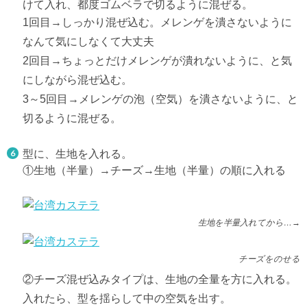
けて入れ、都度ゴムベラで切るように混ぜる。
1回目→しっかり混ぜ込む。メレンゲを潰さないように
なんて気にしなくて大丈夫
2回目→ちょっとだけメレンゲが潰れないように、と気
にしながら混ぜ込む。
3～5回目→メレンゲの泡（空気）を潰さないように、と
切るように混ぜる。
型に、生地を入れる。
①生地（半量）→チーズ→生地（半量）の順に入れる
生地を半量入れてから…→
チーズをのせる
②チーズ混ぜ込みタイプは、生地の全量を方に入れる。
入れたら、型を揺らして中の空気を出す。