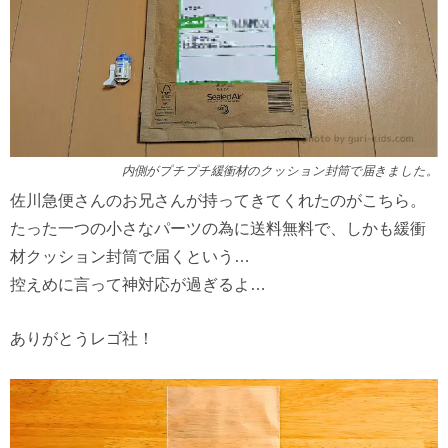
内側がプチプチ緩衝材のクッション封筒で届きました。
佐川急便さんのお兄さんが持ってきてくれたのがこちら。
たった一つの小さなパーツの為に送料無料で、しかも緩衝
材クッション封筒で届くという…
控えめに言って神対応が過ぎるよ…
ありがとうレゴ社！