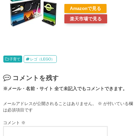
Amazon
楽天市場
子育て
レゴ（LEGO）
コメントを残す
メールアドレスが公開されることはありません。
※
が付いている欄
は必須項目です
コメント
※