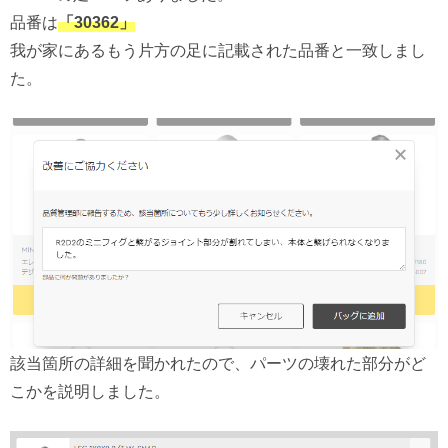
品番は
「30362」
我が家にあるもう片方の足に記載された品番と一致しまし
た。
該当箇所の詳細を聞かれたので、パーツの壊れた部分がど
こかを説明しました。