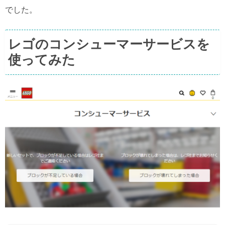
でした。
レゴのコンシューマーサービスを
使ってみた