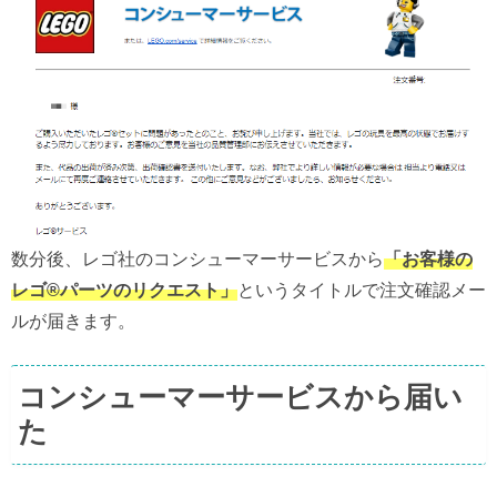
数分後、レゴ社のコンシューマーサービスから
「お客様の
レゴ®パーツのリクエスト」
というタイトルで注文確認メー
ルが届きます。
コンシューマーサービスから届い
た