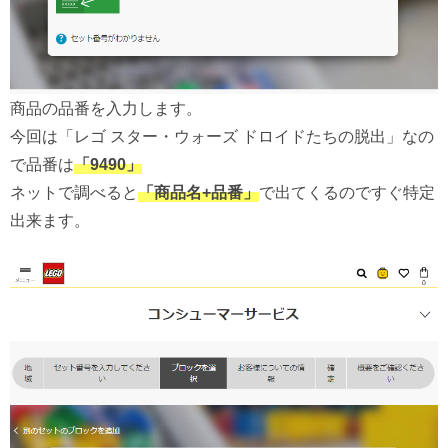
商品の品番を入力します。
今回は「レゴ スター・ウォーズ ドロイドたちの脱出」なの
で品番は
「9490」
ネットで調べると
「商品名+品番」
で出てくるのですぐ特定
出来ます。