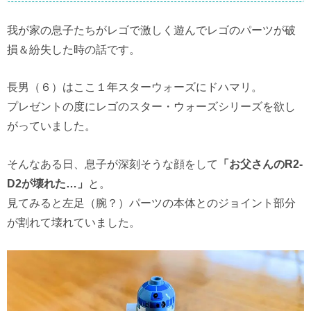
我が家の息子たちがレゴで激しく遊んでレゴのパーツが破
損＆紛失した時の話です。
長男（６）はここ１年スターウォーズにドハマリ。
プレゼントの度にレゴのスター・ウォーズシリーズを欲し
がっていました。
そんなある日、息子が深刻そうな顔をして
「お父さんのR2-
D2が壊れた…」
と。
見てみると左足（腕？）パーツの本体とのジョイント部分
が割れて壊れていました。