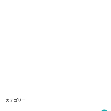
カテゴリー