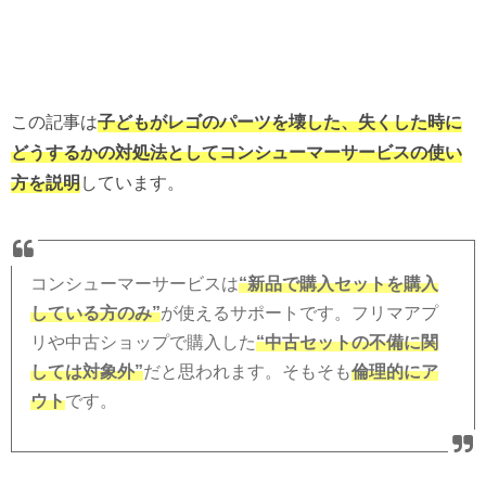
この記事は
子どもがレゴのパーツを壊した、失くした時に
どうするかの対処法としてコンシューマーサービスの使い
方を説明
しています。
コンシューマーサービスは
“新品で購入セットを購入
している方のみ”
が使えるサポートです。フリマアプ
リや中古ショップで購入した
“中古セットの不備に関
しては対象外”
だと思われます。そもそも
倫理的にア
ウト
です。