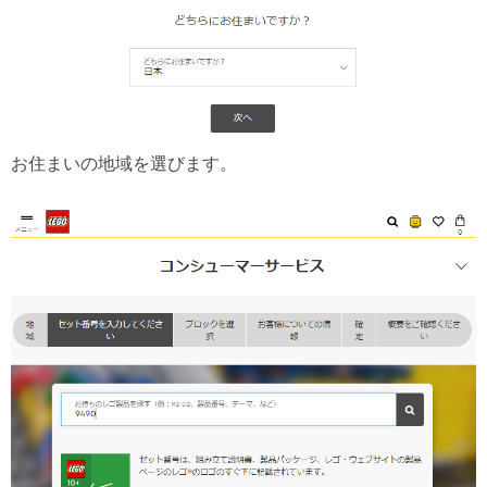
お住まいの地域を選びます。