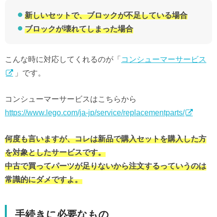
新しいセットで、ブロックが不足している場合
ブロックが壊れてしまった場合
こんな時に対応してくれるのが「
コンシューマーサービス
」です。
コンシューマーサービスはこちらから
https://www.lego.com/ja-jp/service/replacementparts/
何度も言いますが、コレは新品で購入セットを購入した方
を対象としたサービスです。
中古で買ってパーツが足りないから注文するっていうのは
常識的にダメですよ。
手続きに必要なもの