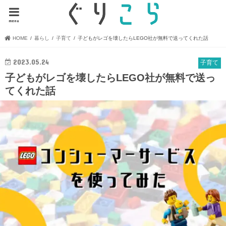
menu
HOME
暮らし
子育て
子どもがレゴを壊したらLEGO社が無料で送ってくれた話
2023.05.24
子育て
子どもがレゴを壊したらLEGO社が無料で送っ
てくれた話