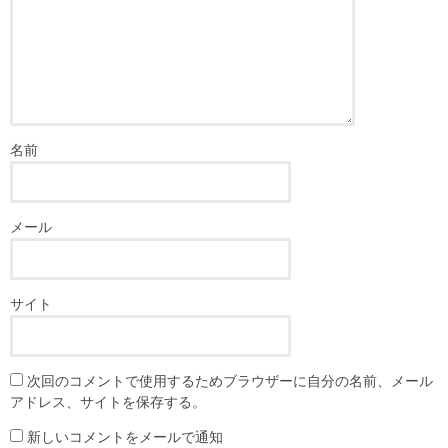
名前
メール
サイト
次回のコメントで使用するためブラウザーに自分の名前、メール
アドレス、サイトを保存する。
新しいコメントをメールで通知