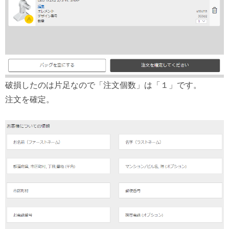
破損したのは片足なので「注文個数」は「１」です。
注文を確定。