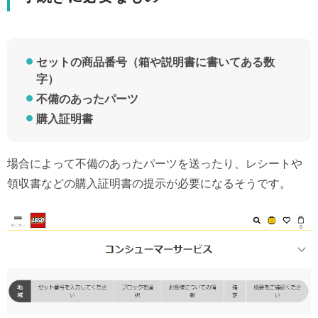
セットの商品番号（箱や説明書に書いてある数
字）
不備のあったパーツ
購入証明書
場合によって不備のあったパーツを送ったり、レシートや
領収書などの購入証明書の提示が必要になるそうです。