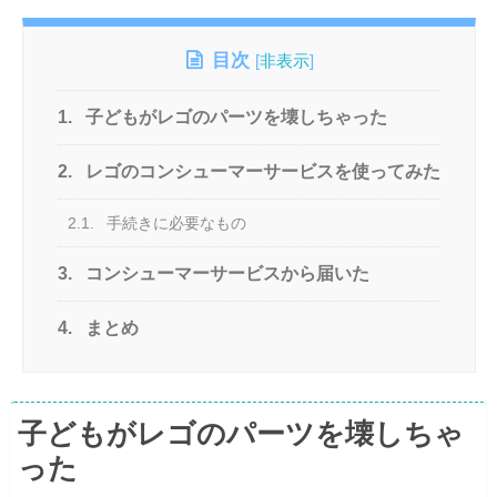
目次
[
非表示
]
1.
子どもがレゴのパーツを壊しちゃった
2.
レゴのコンシューマーサービスを使ってみた
2.1.
手続きに必要なもの
3.
コンシューマーサービスから届いた
4.
まとめ
子どもがレゴのパーツを壊しちゃ
った