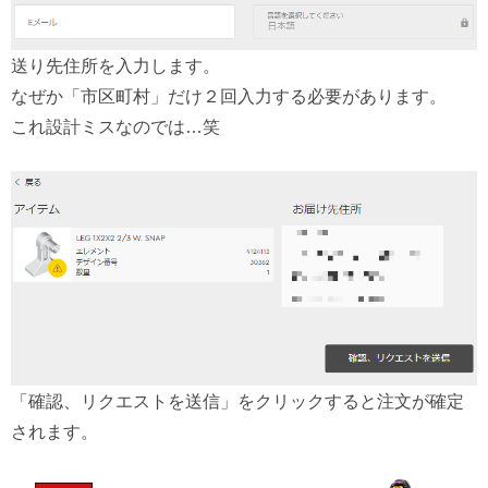
送り先住所を入力します。
なぜか「市区町村」だけ２回入力する必要があります。
これ設計ミスなのでは…笑
「確認、リクエストを送信」をクリックすると注文が確定
されます。