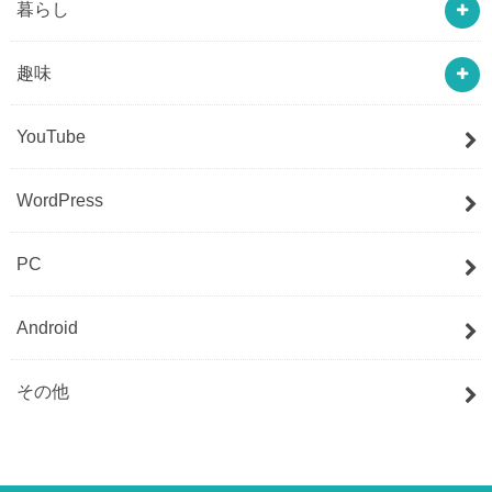
暮らし
趣味
YouTube
WordPress
PC
Android
その他