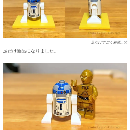
足だけすごく綺麗…笑
足だけ新品になりました。