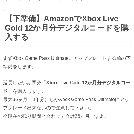
【下準備】AmazonでXbox Live
Gold 12か月分デジタルコードを購
入する
まずXbox Game Pass Ultimateにアップグレードする前の下
準備をします。
延長したい期間分「
Xbox Live Gold 12か月分デジタルコー
ド
」を購入します。
最大36ヶ月（3年分）しかXbox Game Pass Ultimateにアッ
プグレード出来ないので注意して下さい。
今現在の残り期間と合わせて合計36ヶ月ですよ。