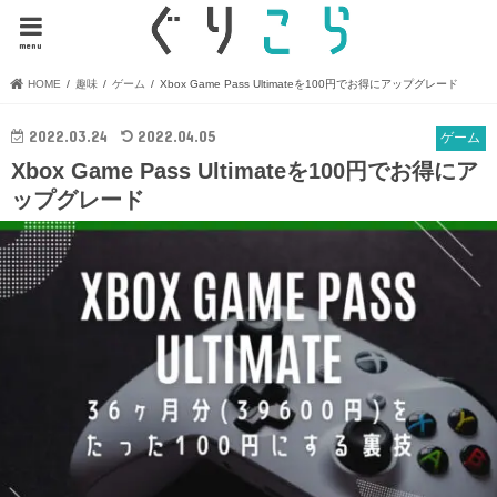
menu
HOME
趣味
ゲーム
Xbox Game Pass Ultimateを100円でお得にアップグレード
2022.03.24
2022.04.05
ゲーム
Xbox Game Pass Ultimateを100円でお得にア
ップグレード