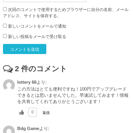
次回のコメントで使用するためブラウザーに自分の名前、メール
アドレス、サイトを保存する。
新しいコメントをメールで通知
新しい投稿をメールで受け取る
2
件のコメント
lottery 66
より:
この方法はとても便利ですね！100円でアップグレード
できるとは思いませんでした。早速試してみます！情報
を共有してくれてありがとうございます！
0
返信
Bdg Game
より: