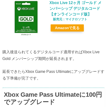
Xbox Live 12ヶ月 ゴールド メ
ンバーシップ デジタルコード
【オンラインコード版】
マイクロソフト
Amazon
購入後送られてくるデジタルコード適用すればXbox Live
Gold メンバーシップ期間が延長されます。
延長できたらXbox Game Pass Ultimateにアップグレードす
る下準備が完了です。
Xbox Game Pass Ultimateに100円
でアップグレード