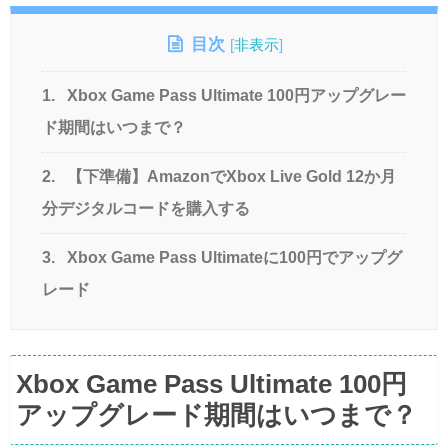
目次
[
非表示
]
1.
Xbox Game Pass Ultimate 100円アップグレー
ド期間はいつまで？
2.
【下準備】AmazonでXbox Live Gold 12か月
分デジタルコードを購入する
3.
Xbox Game Pass Ultimateに100円でアップグ
レード
Xbox Game Pass Ultimate 100円
アップグレード期間はいつまで？