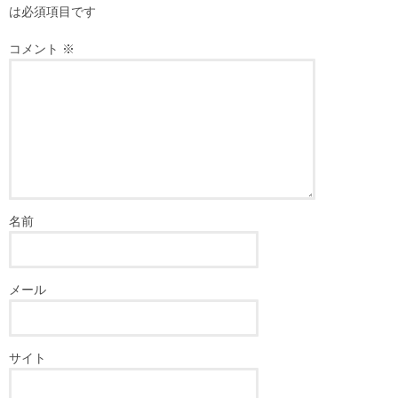
は必須項目です
コメント
※
名前
メール
サイト