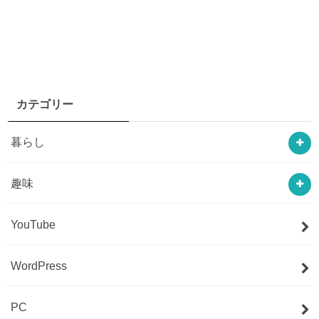
カテゴリー
暮らし
趣味
YouTube
WordPress
PC