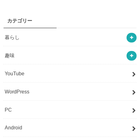
カテゴリー
暮らし
趣味
YouTube
WordPress
PC
Android